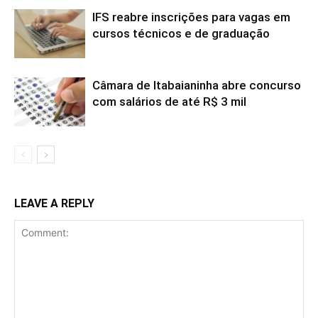
IFS reabre inscrições para vagas em
cursos técnicos e de graduação
Câmara de Itabaianinha abre concurso
com salários de até R$ 3 mil
LEAVE A REPLY