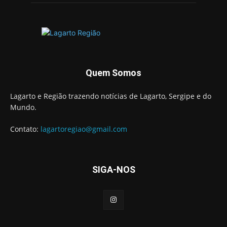
Quem Somos
Lagarto e Região trazendo notícias de Lagarto, Sergipe e do
Mundo.
Contato:
lagartoregiao@gmail.com
SIGA-NOS