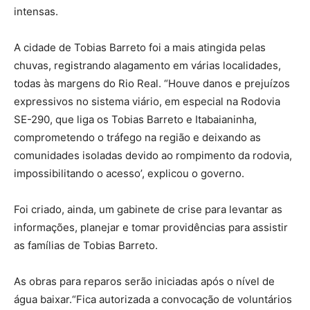
intensas.
A cidade de Tobias Barreto foi a mais atingida pelas
chuvas, registrando alagamento em várias localidades,
todas às margens do Rio Real. “Houve danos e prejuízos
expressivos no sistema viário, em especial na Rodovia
SE-290, que liga os Tobias Barreto e Itabaianinha,
comprometendo o tráfego na região e deixando as
comunidades isoladas devido ao rompimento da rodovia,
impossibilitando o acesso’, explicou o governo.
Foi criado, ainda, um gabinete de crise para levantar as
informações, planejar e tomar providências para assistir
as famílias de Tobias Barreto.
As obras para reparos serão iniciadas após o nível de
água baixar.“Fica autorizada a convocação de voluntários