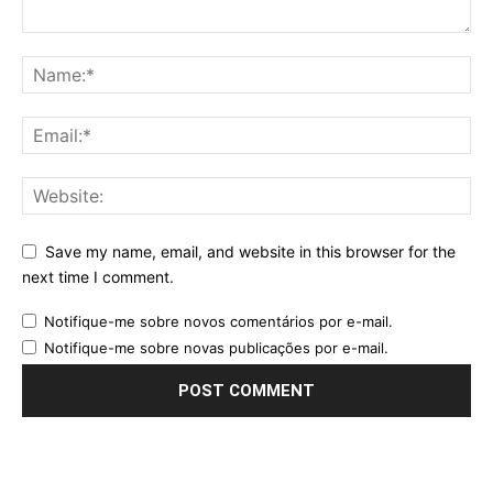
Save my name, email, and website in this browser for the
next time I comment.
Notifique-me sobre novos comentários por e-mail.
Notifique-me sobre novas publicações por e-mail.