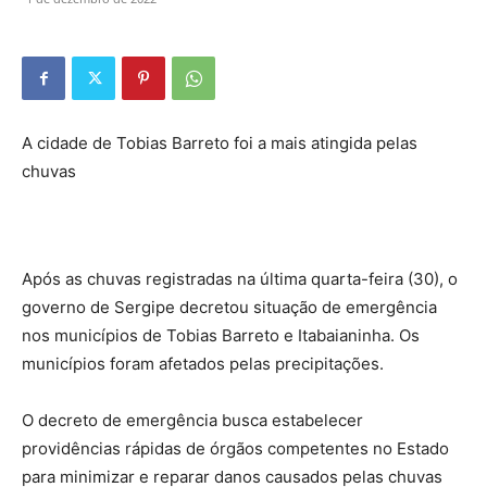
A cidade de Tobias Barreto foi a mais atingida pelas
chuvas
Após as chuvas registradas na última quarta-feira (30), o
governo de Sergipe decretou situação de emergência
nos municípios de Tobias Barreto e Itabaianinha. Os
municípios foram afetados pelas precipitações.
O decreto de emergência busca estabelecer
providências rápidas de órgãos competentes no Estado
para minimizar e reparar danos causados pelas chuvas