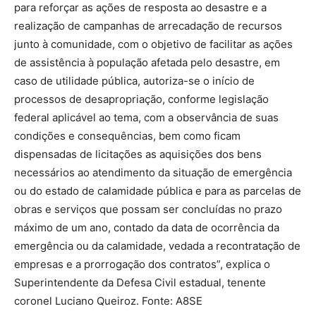
para reforçar as ações de resposta ao desastre e a
realização de campanhas de arrecadação de recursos
junto à comunidade, com o objetivo de facilitar as ações
de assistência à população afetada pelo desastre, em
caso de utilidade pública, autoriza-se o início de
processos de desapropriação, conforme legislação
federal aplicável ao tema, com a observância de suas
condições e consequências, bem como ficam
dispensadas de licitações as aquisições dos bens
necessários ao atendimento da situação de emergência
ou do estado de calamidade pública e para as parcelas de
obras e serviços que possam ser concluídas no prazo
máximo de um ano, contado da data de ocorrência da
emergência ou da calamidade, vedada a recontratação de
empresas e a prorrogação dos contratos”, explica o
Superintendente da Defesa Civil estadual, tenente
coronel Luciano Queiroz. Fonte: A8SE