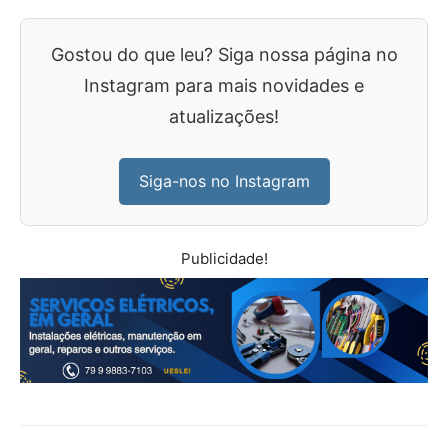
Gostou do que leu? Siga nossa página no
Instagram para mais novidades e
atualizações!
Siga-nos no Instagram
Publicidade!