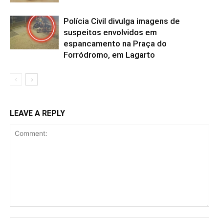
Polícia Civil divulga imagens de
suspeitos envolvidos em
espancamento na Praça do
Forródromo, em Lagarto
LEAVE A REPLY