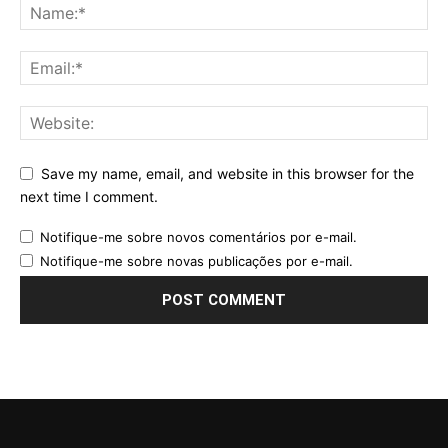
Save my name, email, and website in this browser for the
next time I comment.
Notifique-me sobre novos comentários por e-mail.
Notifique-me sobre novas publicações por e-mail.