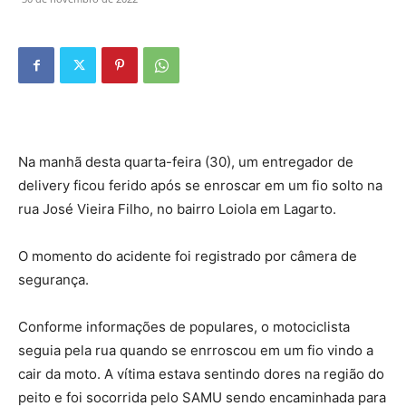
Na manhã desta quarta-feira (30), um entregador de
delivery ficou ferido após se enroscar em um fio solto na
rua José Vieira Filho, no bairro Loiola em Lagarto.
O momento do acidente foi registrado por câmera de
segurança.
Conforme informações de populares, o motociclista
seguia pela rua quando se enrroscou em um fio vindo a
cair da moto. A vítima estava sentindo dores na região do
peito e foi socorrida pelo SAMU sendo encaminhada para