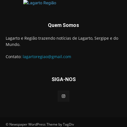
Quem Somos
Lagarto e Região trazendo notícias de Lagarto, Sergipe e do
Mundo.
Contato:
lagartoregiao@gmail.com
SIGA-NOS
© Newspaper WordPress Theme by TagDiv