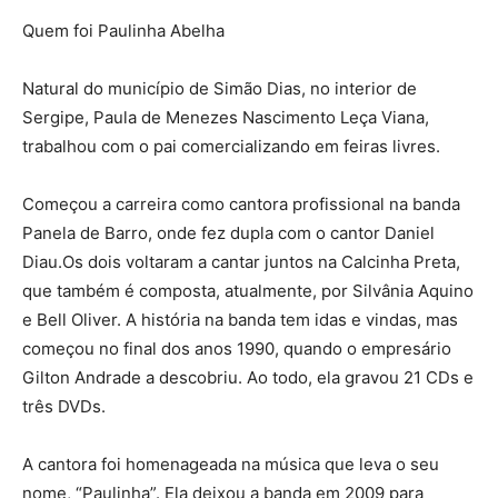
Quem foi Paulinha Abelha
Natural do município de Simão Dias, no interior de
Sergipe, Paula de Menezes Nascimento Leça Viana,
trabalhou com o pai comercializando em feiras livres.
Começou a carreira como cantora profissional na banda
Panela de Barro, onde fez dupla com o cantor Daniel
Diau.Os dois voltaram a cantar juntos na Calcinha Preta,
que também é composta, atualmente, por Silvânia Aquino
e Bell Oliver. A história na banda tem idas e vindas, mas
começou no final dos anos 1990, quando o empresário
Gilton Andrade a descobriu. Ao todo, ela gravou 21 CDs e
três DVDs.
A cantora foi homenageada na música que leva o seu
nome, “Paulinha”. Ela deixou a banda em 2009 para