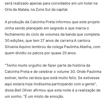
será realizado apenas para convidados em um hotel na
Orla da Atalaia, na Zona Sul da capital.
A produção da Calcinha Preta informou que este projeto
vinha sendo planejado em segredo e que marca o
fechamento do ciclo de volumes da banda que completa
30 edições, que tem 27 anos de carreira.A cantora
Silvania Aquino lembrou da colega Paulinha Abelha, com
quem dividiu os palcos por quase 20 anos.
“Tenho muito orgulho de fazer parte da história da
Calcinha Preta e de celebrar o volume 30. Onde Paulinha
estiver, tenho certeza que está muito feliz. Se estivesse
aqui estaria hoje lindíssima participando com a gente”,
disse.Bell Oliver afirmou que esta noite é a realização de
um sonho. “É um misto de emoção.