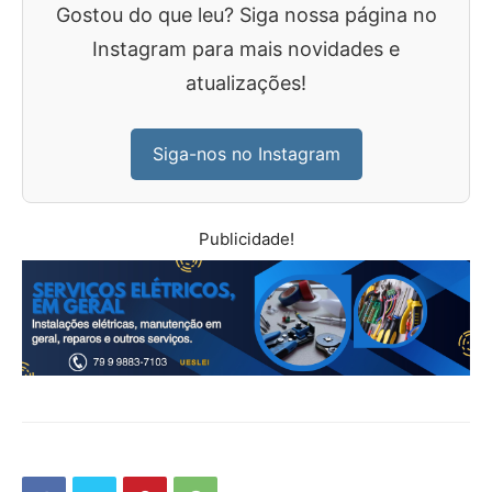
Gostou do que leu? Siga nossa página no
Instagram para mais novidades e
atualizações!
Siga-nos no Instagram
Publicidade!