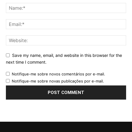
Save my name, email, and website in this browser for the
next time I comment.
Notifique-me sobre novos comentários por e-mail.
Notifique-me sobre novas publicações por e-mail.