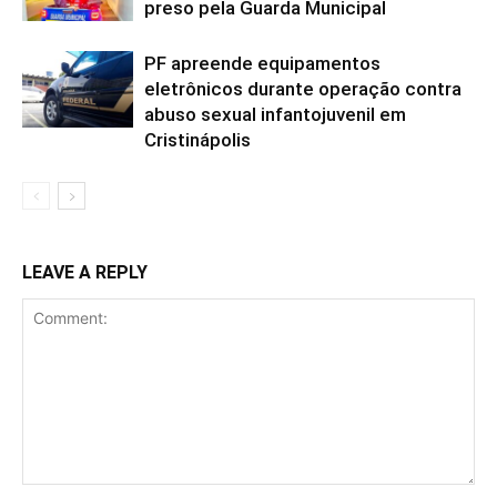
preso pela Guarda Municipal
PF apreende equipamentos
eletrônicos durante operação contra
abuso sexual infantojuvenil em
Cristinápolis
LEAVE A REPLY