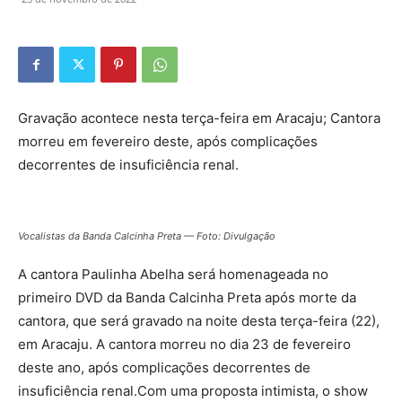
Gravação acontece nesta terça-feira em Aracaju; Cantora
morreu em fevereiro deste, após complicações
decorrentes de insuficiência renal.
Vocalistas da Banda Calcinha Preta — Foto: Divulgação
A cantora Paulinha Abelha será homenageada no
primeiro DVD da Banda Calcinha Preta após morte da
cantora, que será gravado na noite desta terça-feira (22),
em Aracaju. A cantora morreu no dia 23 de fevereiro
deste ano, após complicações decorrentes de
insuficiência renal.Com uma proposta intimista, o show