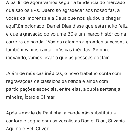
A partir de agora vamos seguir a tendência do mercado
que são os EPs. Quero só agradecer aos nosso fãs, a
vocês da imprensa e a Deus que nos ajudou a chegar
aqui”.Emocionado, Daniel Diau disse que está muito feliz
e que a gravação do volume 30 é um marco histórico na
carreira da banda. “Vamos relembrar grandes sucessos e
também vamos cantar músicas inéditas. Sempre
inovando, vamos levar o que as pessoas gostam”
.Além de músicas inéditas, o novo trabalho conta com
regravações de clássicos da banda e ainda com
participações especiais, entre elas, a dupla sertaneja
mineira, Ícaro e Gilmar.
Após a morte de Paulinha, a banda não substituiu a
cantora e segue com os vocalistas Daniel Diau, Silvania
Aquino e Bell Oliver.