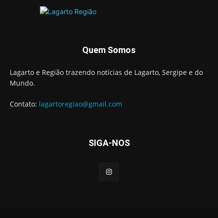
Quem Somos
Lagarto e Região trazendo notícias de Lagarto, Sergipe e do
Mundo.
Contato:
lagartoregiao@gmail.com
SIGA-NOS