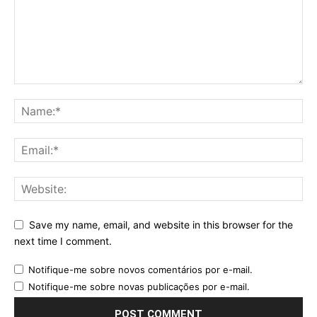
Save my name, email, and website in this browser for the
next time I comment.
Notifique-me sobre novos comentários por e-mail.
Notifique-me sobre novas publicações por e-mail.