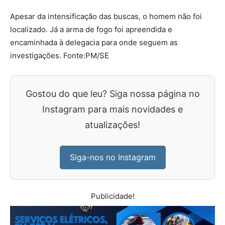
Apesar da intensificação das buscas, o homem não foi
localizado. Já a arma de fogo foi apreendida e
encaminhada à delegacia para onde seguem as
investigações. Fonte:PM/SE
Gostou do que leu? Siga nossa página no
Instagram para mais novidades e
atualizações!
Siga-nos no Instagram
Publicidade!