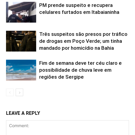
PM prende suspeito e recupera
celulares furtados em Itabaianinha
Três suspeitos são presos por tráfico
de drogas em Poço Verde; um tinha
mandado por homicídio na Bahia
Fim de semana deve ter céu claro e
possibilidade de chuva leve em
regiões de Sergipe
LEAVE A REPLY