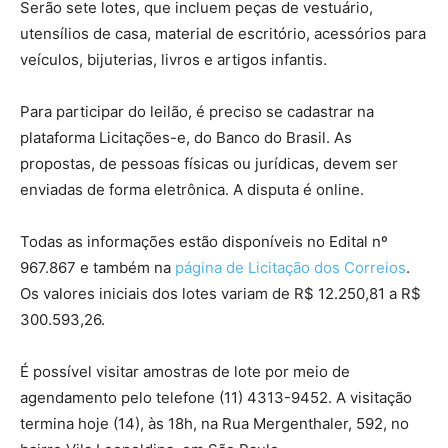
Serão sete lotes, que incluem peças de vestuário,
utensílios de casa, material de escritório, acessórios para
veículos, bijuterias, livros e artigos infantis.
Para participar do leilão, é preciso se cadastrar na
plataforma Licitações-e, do Banco do Brasil. As
propostas, de pessoas físicas ou jurídicas, devem ser
enviadas de forma eletrônica. A disputa é online.
Todas as informações estão disponíveis no Edital nº
967.867 e também na
página de Licitação dos Correios
.
Os valores iniciais dos lotes variam de R$ 12.250,81 a R$
300.593,26.
É possível visitar amostras de lote por meio de
agendamento pelo telefone (11) 4313-9452. A visitação
termina hoje (14), às 18h, na Rua Mergenthaler, 592, no