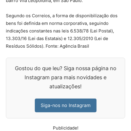
bairro Vila Leopoldina, em São Paulo.
Segundo os Correios, a forma de disponibilização dos
bens foi definida em norma corporativa, seguindo
indicações constantes nas leis 6.538/78 (Lei Postal),
13.303/16 (Lei das Estatais) e 12.305/2010 (Lei de
Resíduos Sólidos). Fonte: Agência Brasil
Gostou do que leu? Siga nossa página no
Instagram para mais novidades e
atualizações!
Siga-nos no Instagram
Publicidade!