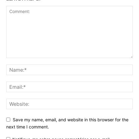
Save my name, email, and website in this browser for the
next time I comment.