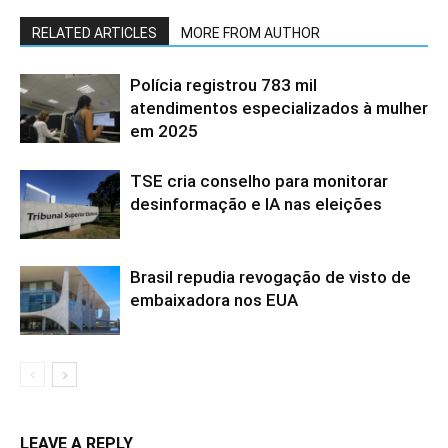
RELATED ARTICLES
MORE FROM AUTHOR
Polícia registrou 783 mil
atendimentos especializados à mulher
em 2025
TSE cria conselho para monitorar
desinformação e IA nas eleições
Brasil repudia revogação de visto de
embaixadora nos EUA
LEAVE A REPLY