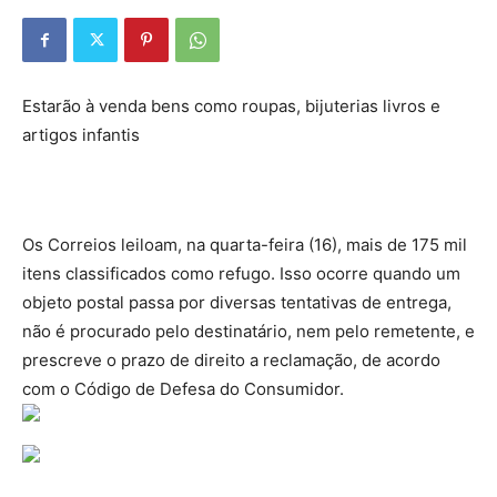
Estarão à venda bens como roupas, bijuterias livros e
artigos infantis
Os Correios leiloam, na quarta-feira (16), mais de 175 mil
itens classificados como refugo. Isso ocorre quando um
objeto postal passa por diversas tentativas de entrega,
não é procurado pelo destinatário, nem pelo remetente, e
prescreve o prazo de direito a reclamação, de acordo
com o Código de Defesa do Consumidor.