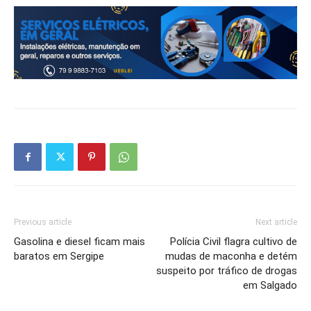
Previous article
Next article
Gasolina e diesel ficam mais
Polícia Civil flagra cultivo de
baratos em Sergipe
mudas de maconha e detém
suspeito por tráfico de drogas
em Salgado