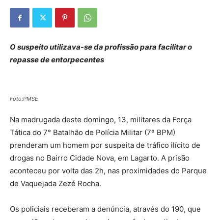
O suspeito utilizava-se da profissão para facilitar o
repasse de entorpecentes
Foto:PMSE
Na madrugada deste domingo, 13, militares da Força
Tática do 7° Batalhão de Polícia Militar (7º BPM)
prenderam um homem por suspeita de tráfico ilícito de
drogas no Bairro Cidade Nova, em Lagarto. A prisão
aconteceu por volta das 2h, nas proximidades do Parque
de Vaquejada Zezé Rocha.
Os policiais receberam a denúncia, através do 190, que