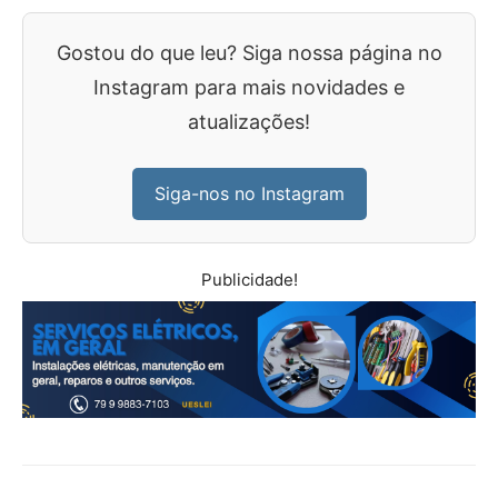
Gostou do que leu? Siga nossa página no
Instagram para mais novidades e
atualizações!
Siga-nos no Instagram
Publicidade!