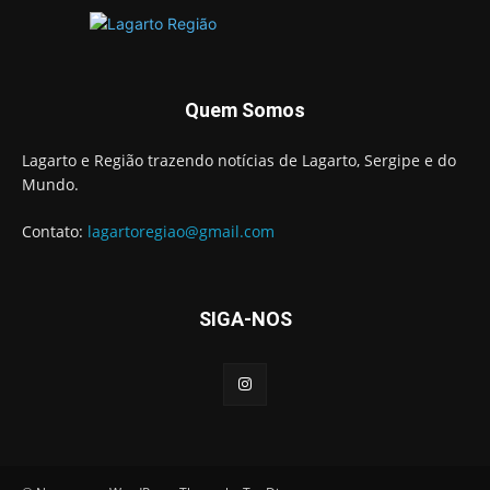
Quem Somos
Lagarto e Região trazendo notícias de Lagarto, Sergipe e do
Mundo.
Contato:
lagartoregiao@gmail.com
SIGA-NOS