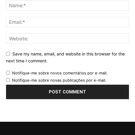
Save my name, email, and website in this browser for the
next time I comment.
Notifique-me sobre novos comentários por e-mail.
Notifique-me sobre novas publicações por e-mail.