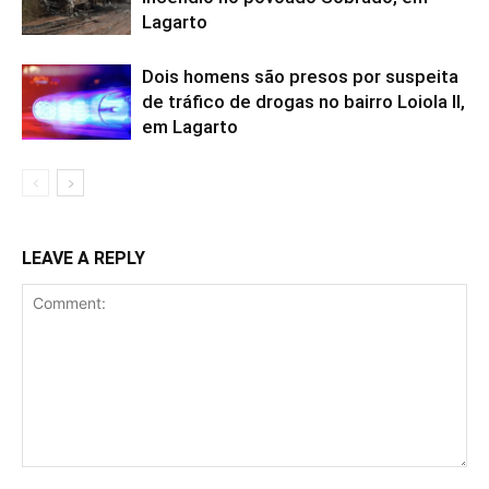
Lagarto
Dois homens são presos por suspeita
de tráfico de drogas no bairro Loiola II,
em Lagarto
LEAVE A REPLY