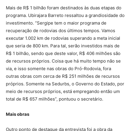
Mais de R$ 1 bilhão foram destinados às duas etapas do
programa. Ubirajara Barreto ressaltou a grandiosidade do
investimento. “Sergipe tem o maior programa de
recuperação de rodovias dos últimos tempos. Vamos
executar 1.002 km de rodovias superando a meta inicial
que seria de 800 km. Para tal, serão investidos mais de
R$ 1 bilhão, sendo que deste valor, R$ 406 milhões são
de recursos próprios. Coisa que há muito tempo não se
via, e isso somente nas obras do Pró-Rodovia, fora
outras obras com cerca de R$ 251 milhões de recursos
próprios. Somente na Sedurbs, o Governo do Estado, por
meio de recursos próprios, está empregando então um
total de R$ 657 milhões”, pontuou o secretário.
Mais obras
Outro ponto de destaque da entrevista foi a obra da