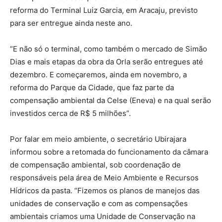
reforma do Terminal Luiz Garcia, em Aracaju, previsto
para ser entregue ainda neste ano.
“E não só o terminal, como também o mercado de Simão
Dias e mais etapas da obra da Orla serão entregues até
dezembro. E começaremos, ainda em novembro, a
reforma do Parque da Cidade, que faz parte da
compensação ambiental da Celse (Eneva) e na qual serão
investidos cerca de R$ 5 milhões”.
Por falar em meio ambiente, o secretário Ubirajara
informou sobre a retomada do funcionamento da câmara
de compensação ambiental, sob coordenação de
responsáveis pela área de Meio Ambiente e Recursos
Hídricos da pasta. “Fizemos os planos de manejos das
unidades de conservação e com as compensações
ambientais criamos uma Unidade de Conservação na