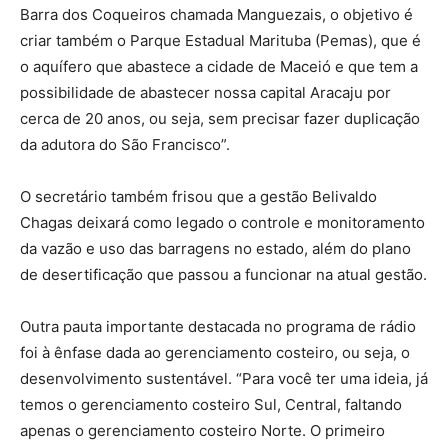
Barra dos Coqueiros chamada Manguezais, o objetivo é
criar também o Parque Estadual Marituba (Pemas), que é
o aquífero que abastece a cidade de Maceió e que tem a
possibilidade de abastecer nossa capital Aracaju por
cerca de 20 anos, ou seja, sem precisar fazer duplicação
da adutora do São Francisco”.
O secretário também frisou que a gestão Belivaldo
Chagas deixará como legado o controle e monitoramento
da vazão e uso das barragens no estado, além do plano
de desertificação que passou a funcionar na atual gestão.
Outra pauta importante destacada no programa de rádio
foi à ênfase dada ao gerenciamento costeiro, ou seja, o
desenvolvimento sustentável. “Para você ter uma ideia, já
temos o gerenciamento costeiro Sul, Central, faltando
apenas o gerenciamento costeiro Norte. O primeiro