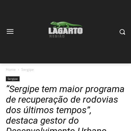
Home
Sergipe
Sergipe
“Sergipe tem maior programa
de recuperação de rodovias
dos últimos tempos”,
destaca gestor do