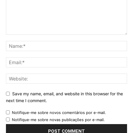
Save my name, email, and website in this browser for the
next time I comment.
Notifique-me sobre novos comentários por e-mail.
Notifique-me sobre novas publicações por e-mail.