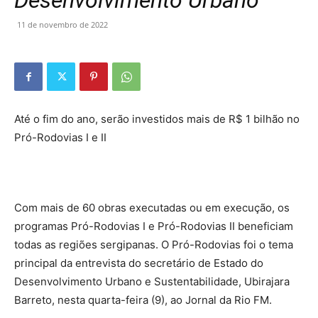
Desenvolvimento Urbano
11 de novembro de 2022
Até o fim do ano, serão investidos mais de R$ 1 bilhão no
Pró-Rodovias I e II
Com mais de 60 obras executadas ou em execução, os
programas Pró-Rodovias I e Pró-Rodovias II beneficiam
todas as regiões sergipanas. O Pró-Rodovias foi o tema
principal da entrevista do secretário de Estado do
Desenvolvimento Urbano e Sustentabilidade, Ubirajara
Barreto, nesta quarta-feira (9), ao Jornal da Rio FM.