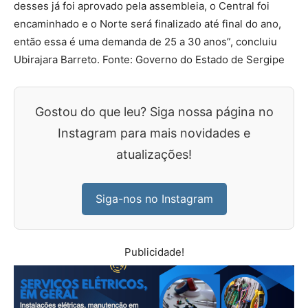
desses já foi aprovado pela assembleia, o Central foi
encaminhado e o Norte será finalizado até final do ano,
então essa é uma demanda de 25 a 30 anos”, concluiu
Ubirajara Barreto. Fonte: Governo do Estado de Sergipe
Gostou do que leu? Siga nossa página no
Instagram para mais novidades e
atualizações!
Siga-nos no Instagram
Publicidade!