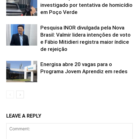
investigado por tentativa de homicídio
em Poço Verde
Pesquisa INOR divulgada pela Nova
Brasil: Valmir lidera intenções de voto
e Fábio Mitidieri registra maior índice
de rejeição
Energisa abre 20 vagas para o
Programa Jovem Aprendiz em redes
LEAVE A REPLY