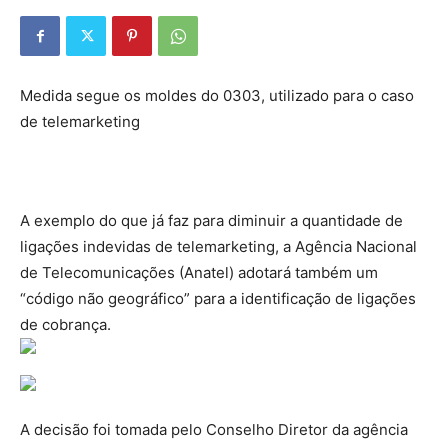
Medida segue os moldes do 0303, utilizado para o caso
de telemarketing
A exemplo do que já faz para diminuir a quantidade de
ligações indevidas de telemarketing, a Agência Nacional
de Telecomunicações (Anatel) adotará também um
“código não geográfico” para a identificação de ligações
de cobrança.
A decisão foi tomada pelo Conselho Diretor da agência