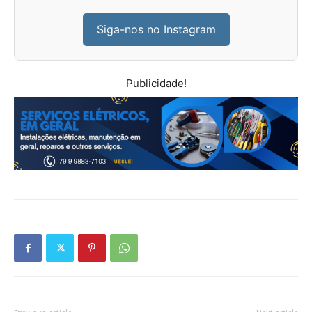
Siga-nos no Instagram
Publicidade!