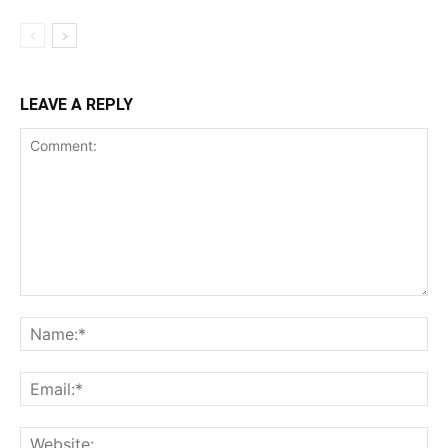
LEAVE A REPLY