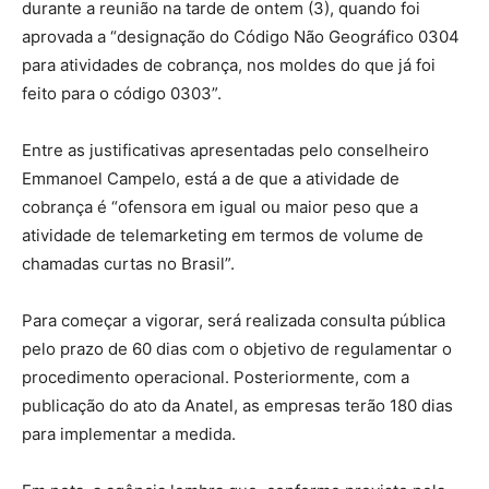
durante a reunião na tarde de ontem (3), quando foi
aprovada a “designação do Código Não Geográfico 0304
para atividades de cobrança, nos moldes do que já foi
feito para o código 0303”.
Entre as justificativas apresentadas pelo conselheiro
Emmanoel Campelo, está a de que a atividade de
cobrança é “ofensora em igual ou maior peso que a
atividade de telemarketing em termos de volume de
chamadas curtas no Brasil”.
Para começar a vigorar, será realizada consulta pública
pelo prazo de 60 dias com o objetivo de regulamentar o
procedimento operacional. Posteriormente, com a
publicação do ato da Anatel, as empresas terão 180 dias
para implementar a medida.