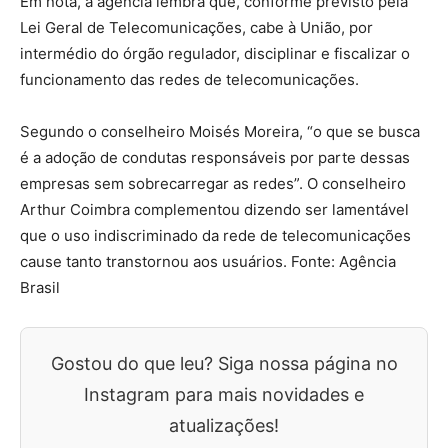
Em nota, a agência lembra que, conforme previsto pela
Lei Geral de Telecomunicações, cabe à União, por
intermédio do órgão regulador, disciplinar e fiscalizar o
funcionamento das redes de telecomunicações.
Segundo o conselheiro Moisés Moreira, “o que se busca
é a adoção de condutas responsáveis por parte dessas
empresas sem sobrecarregar as redes”. O conselheiro
Arthur Coimbra complementou dizendo ser lamentável
que o uso indiscriminado da rede de telecomunicações
cause tanto transtornou aos usuários. Fonte: Agência
Brasil
Gostou do que leu? Siga nossa página no
Instagram para mais novidades e
atualizações!