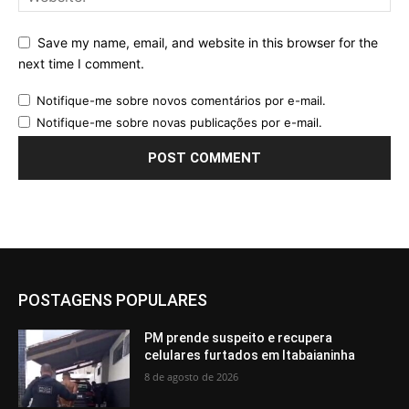
Save my name, email, and website in this browser for the
next time I comment.
Notifique-me sobre novos comentários por e-mail.
Notifique-me sobre novas publicações por e-mail.
POSTAGENS POPULARES
PM prende suspeito e recupera
celulares furtados em Itabaianinha
8 de agosto de 2026