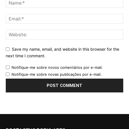
Save my name, email, and website in this browser for the
next time I comment.
Notifique-me sobre novos comentários por e-mail.
Notifique-me sobre novas publicações por e-mail.