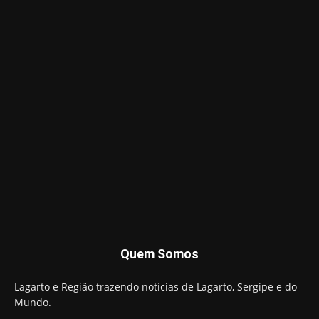
Quem Somos
Lagarto e Região trazendo notícias de Lagarto, Sergipe e do
Mundo.