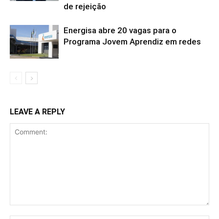
de rejeição
Energisa abre 20 vagas para o
Programa Jovem Aprendiz em redes
LEAVE A REPLY