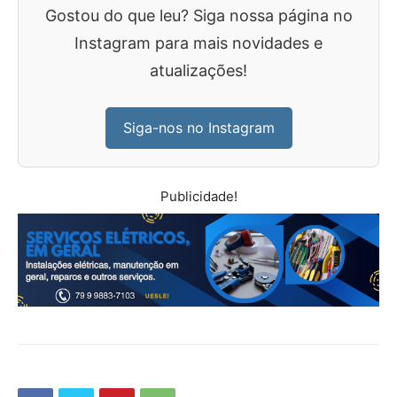
Gostou do que leu? Siga nossa página no
Instagram para mais novidades e
atualizações!
Siga-nos no Instagram
Publicidade!