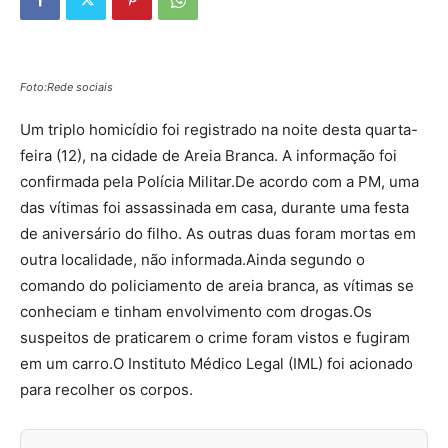
Foto:Rede sociais
Um triplo homicídio foi registrado na noite desta quarta-
feira (12), na cidade de Areia Branca. A informação foi
confirmada pela Polícia Militar.De acordo com a PM, uma
das vítimas foi assassinada em casa, durante uma festa
de aniversário do filho. As outras duas foram mortas em
outra localidade, não informada.Ainda segundo o
comando do policiamento de areia branca, as vítimas se
conheciam e tinham envolvimento com drogas.Os
suspeitos de praticarem o crime foram vistos e fugiram
em um carro.O Instituto Médico Legal (IML) foi acionado
para recolher os corpos.