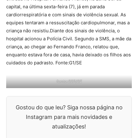
capital, na última sexta-feira (7), já em parada
cardiorrespiratória e com sinais de violência sexual. As
equipes tentaram a ressuscitação cardiopulmonar, mas a
criança não resistiu.Diante dos sinais de violência, o
hospital acionou a Polícia Civil. Segundo a SMS, a mãe da
criança, ao chegar ao Fernando Franco, relatou que,
enquanto estava fora de casa, havia deixado os filhos aos
cuidados do padrasto. Fonte:G1/SE
fonto:SSP/SE
Gostou do que leu? Siga nossa página no
Instagram para mais novidades e
atualizações!