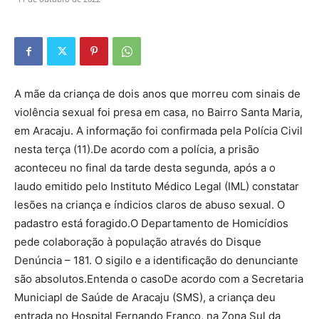
A mãe da criança de dois anos que morreu com sinais de
violência sexual foi presa em casa, no Bairro Santa Maria,
em Aracaju. A informação foi confirmada pela Polícia Civil
nesta terça (11).De acordo com a polícia, a prisão
aconteceu no final da tarde desta segunda, após a o
laudo emitido pelo Instituto Médico Legal (IML) constatar
lesões na criança e índicios claros de abuso sexual. O
padastro está foragido.O Departamento de Homicídios
pede colaboração à população através do Disque
Denúncia – 181. O sigilo e a identificação do denunciante
são absolutos.Entenda o casoDe acordo com a Secretaria
Municiapl de Saúde de Aracaju (SMS), a criança deu
entrada no Hospital Fernando Franco, na Zona Sul da