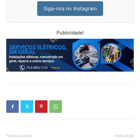
Siga-nos no Instagram
Publicidade!
Previous article
Next article