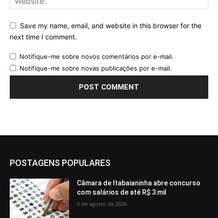
Save my name, email, and website in this browser for the
next time I comment.
Notifique-me sobre novos comentários por e-mail.
Notifique-me sobre novas publicações por e-mail.
POSTAGENS POPULARES
Câmara de Itabaianinha abre concurso
com salários de até R$ 3 mil
6 de agosto de 2026