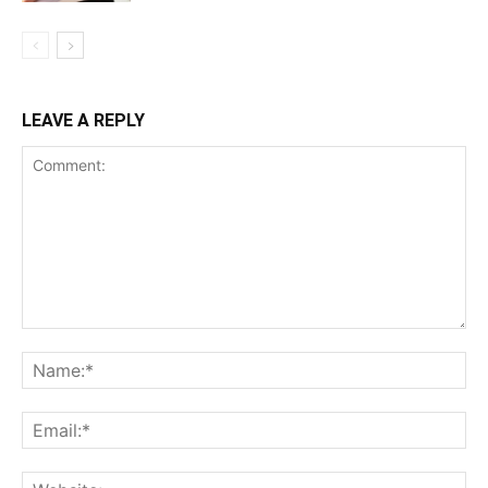
LEAVE A REPLY